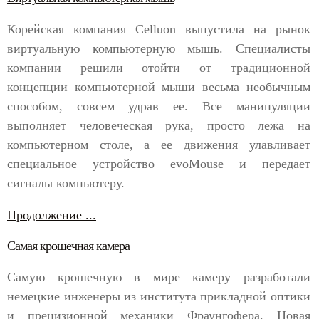
Корейская компания Celluon выпустила на рынок
виртуальную компьютерную мышь. Специалисты
компании решили отойти от традиционной
концепции компьютерной мыши весьма необычным
способом, совсем удрав ее. Все манипуляции
выполняет человеческая рука, просто лежа на
компьютерном столе, а ее движения улавливает
специальное устройство evoMouse и передает
сигналы компьютеру.
Продолжение ...
Самая крошечная камера
Самую крошечную в мире камеру разработали
немецкие инженеры из института прикладной оптики
и прецизионной механики Фраунгофера. Новая