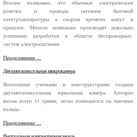
Вполне возможно, что обычные электрические
розетки и провода питания бытовой
электроаппаратуры в скором времени канут в
прошлое. Многие компании производят довольно
успешные разработки в области беспроводных
систем электропитания.
Продолжение ...
Двухмегапиксельная микрокамера
Японскими учеными и конструкторами создана
двухмегапиксельная зеркальная камера. Аппарат
весом всего 11 грамм, легко помещается на кончике
пальца.
Продолжение ...
Виртуальная компьютерная мышь