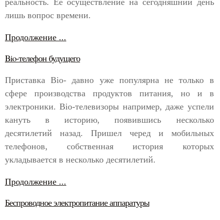
реальность. Ее осуществление на сегодняшний день
лишь вопрос времени.
Продолжение ...
Bio-телефон будущего
Приставка Bio- давно уже популярна не только в
сфере производства продуктов питания, но и в
электроники. Bio-телевизоры например, даже успели
кануть в историю, появившись несколько
десятилетий назад. Пришел черед и мобильных
телефонов, собственная история которых
укладывается в несколько десятилетий.
Продолжение ...
Беспроводное электропитание аппаратуры