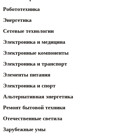
Робототехника
Энергетика
Сетевые технологии
Электроника и медицина
Электронные компоненты
Электроника и транспорт
Элементы питания
Электроника и спорт
Альтернативная энергетика
Ремонт бытовой техники
Отечественные светила
Зарубежные умы