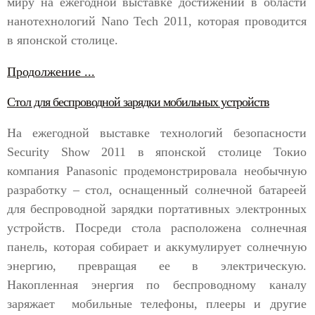
миру на ежегодной выставке достижений в области
нанотехнологий Nano Tech 2011, которая проводится
в японской столице.
Продолжение ...
Стол для беспроводной зарядки мобильных устройств
На ежегодной выставке технологий безопасности
Security Show 2011 в японской столице Токио
компания Panasonic продемонстрировала необычную
разработку – стол, оснащенный солнечной батареей
для беспроводной зарядки портативных электронных
устройств. Посреди стола расположена солнечная
панель, которая собирает и аккумулирует солнечную
энергию, превращая ее в электрическую.
Накопленная энергия по беспроводному каналу
заряжает мобильные телефоны, плееры и другие