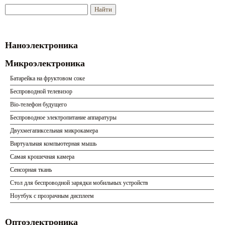
Наноэлектроника
Микроэлектроника
Батарейка на фруктовом соке
Беспроводной телевизор
Bio-телефон будущего
Беспроводное электропитание аппаратуры
Двухмегапиксельная микрокамера
Виртуальная компьютерная мышь
Самая крошечная камера
Сенсорная ткань
Стол для беспроводной зарядки мобильных устройств
Ноутбук с прозрачным дисплеем
Оптоэлектроника