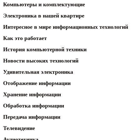
Компьютеры и комплектующие
Электроника в нашей квартире
Интересное в мире информационных технологий
Как это работает
История компьютерной техники
Новости высоких технологий
Удивительная электроника
Отображение информации
Хранение информации
Обработка информации
Передача информации
Телевидение
Аудиотехника