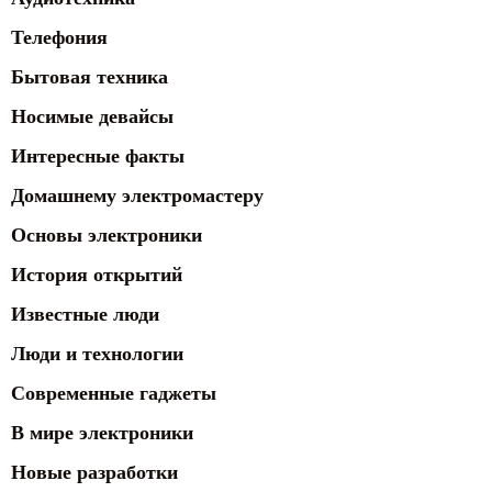
Телефония
Бытовая техника
Носимые девайсы
Интересные факты
Домашнему электромастеру
Основы электроники
История открытий
Известные люди
Люди и технологии
Современные гаджеты
В мире электроники
Новые разработки