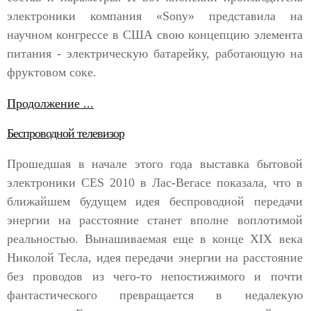
электроники компания «Sony» представила на
научном конгрессе в США свою концепцию элемента
питания - электрическую батарейку, работающую на
фруктовом соке.
Продолжение ...
Беспроводной телевизор
Прошедшая в начале этого года выставка бытовой
электроники CES 2010 в Лас-Вегасе показала, что в
ближайшем будущем идея беспроводной передачи
энергии на расстояние станет вполне воплотимой
реальностью. Вынашиваемая еще в конце XIX века
Николой Тесла, идея передачи энергии на расстояние
без проводов из чего-то непостижимого и почти
фантастического превращается в недалекую