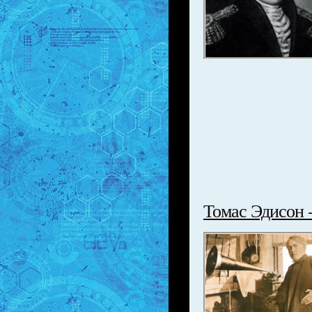
Томас Эдисон 