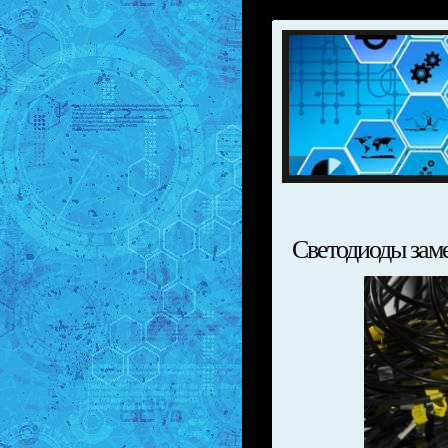
Светодиоды зам